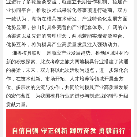
业进行了多轮座谈交流，就建立长期合作机制、搭建产
业协同平台、推动技术成果转化等事项进行磋商。
双方
一致认为，湖南在模具技术研发、产业特色化发展方面
优势显著，佛山则具备完善的产业配套体系、广阔的市
场渠道以及先进的管理理念，两地若能实现资源整合、
优势互补，将为模具产业高质量发展注入强劲动力。
湘粤模具联动，是顺应产业发展趋势、推动区域协同创
新的积极探索。此次考察之旅为两地模具行业搭建了沟通
的桥梁，未来，双方将以此次活动为起点，进一步深化合
作，在技术创新、市场开拓、人才培养等领域开展全方
位、多层次的交流与协作，共同绘制模具产业高质量发展
的宏伟蓝图，为我国模具行业的进步与制造业的转型升级
贡献力量。