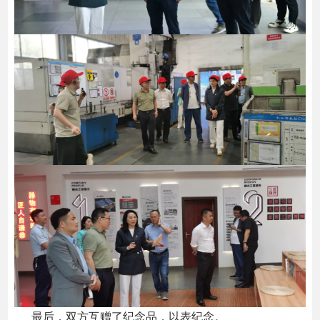
最后，双方互赠了纪念品，以表纪念。