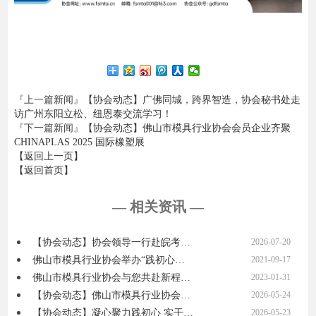
『上一篇新闻』
【协会动态】广佛同城，跨界智造，协会秘书处走
访广州东阳立松、纽恩泰交流学习！
『下一篇新闻』
【协会动态】佛山市模具行业协会会员企业齐聚
CHINAPLAS 2025 国际橡塑展
【返回上一页】
【返回首页】
— 相关资讯 —
【协会动态】协会领导一行赴皖考…
2026-07-20
佛山市模具行业协会举办“践初心…
2021-09-17
佛山市模具行业协会与您共赴新程…
2023-01-31
【协会动态】佛山市模具行业协会…
2026-05-24
【协会动态】凝心聚力践初心 实干…
2026-05-23