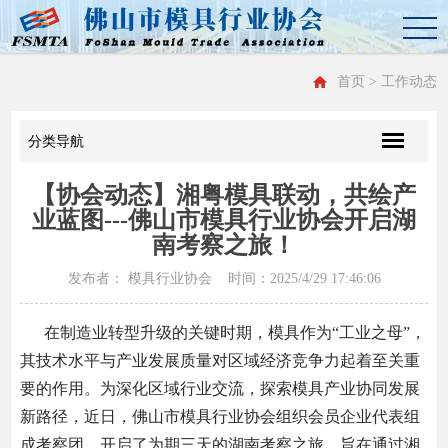
首页
> 工作动态
分类导航
【协会动态】湘粤模具联动，共绘产
业蓝图---佛山市模具行业协会开启湖
南考察之旅！
发布者： 模具行业协会 时间：2025/4/29 17:46:06
在制造业转型升级的关键时期，模具作为“工业之母”，
其技术水平与产业发展质量对区域经济竞争力起着至关重
要的作用。为深化区域行业交流，探索模具产业协同发展
新路径，近日，佛山市模具行业协会组织会员企业代表组
成考察团，开启了为期三天的湖南考察之旅，旨在通过湘