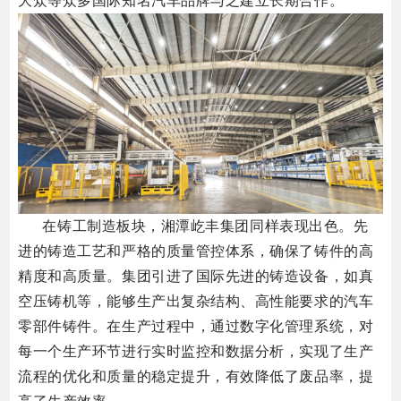
大众等众多国际知名汽车品牌与之建立长期合作。
在铸
工制造板块，湘潭屹丰集团同样表现出色。
先
进的铸造工艺和严格的质量管控体系，确保了铸件的高
精度和高质量。
集团引进了国际先进的铸造设备，如真
空压铸机等，能够生产出复杂结构、高性能要求的汽车
零部件铸件。
在生产过程中，通过数字化管理系统，对
每一个生产环节进行实时监控和数据分析，实现了生产
流程的优化和质量的稳定提升，有效降低了废品率，提