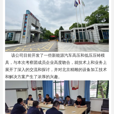
该公司目前开发了一些新能源汽车高压和低压压铸模
具，与本次考察团成员企业高度吻合，就技术上和业务上
展开了深入的交流和探讨，并对北京精雕的设备加工技术
和解决方案产生了浓厚的兴趣。