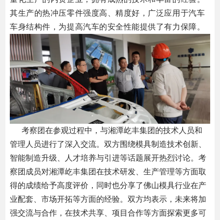
其生产的热冲压零件强度高、精度好，广泛应用于汽车
车身结构件，为提高汽车的安全性能提供了有力保障。
考察团在参观过程中，与湘潭屹丰集团的技术人员和
管理人员进行了深入交流。双方围绕模具制造技术创新、
智能制造升级、人才培养与引进等话题展开热烈讨论。考
察团成员对湘潭屹丰集团在技术研发、生产管理等方面取
得的成绩给予高度评价，同时也分享了佛山模具行业在产
业配套、市场开拓等方面的经验。双方均表示，未来将加
强交流与合作，在技术共享、项目合作等方面探索更多可