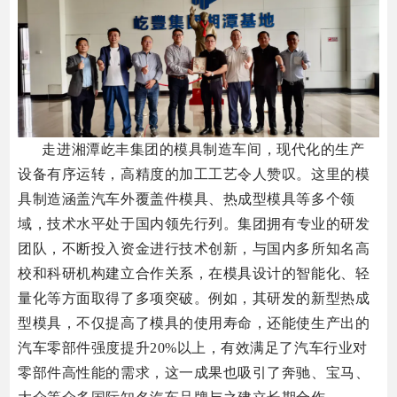
走进湘潭屹丰集团的模具制造车间，现代化的生产
设备有序运转，高精度的加工工艺令人赞叹。
这里的模
具制造涵盖汽车外覆盖件模具、热成型模具等多个领
域，技术水平处于国内领先行列。
集团拥有专业的研发
团队，不断投入资金进行技术创新，与国内多所知名高
校和科研机构建立合作关系，在模具设计的智能化、轻
量化等方面取得了多项突破。
例如，其研发的新型热成
型模具，不仅提高了模具的使用寿命，还能使生产出的
汽车零部件强度提升20%以上，有效满足了汽车行业对
零部件高性能的需求，这一成果也吸引了奔驰、宝马、