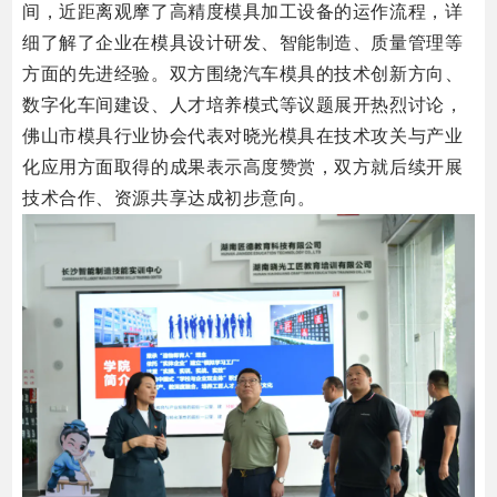
间，近距离观摩了高精度模具加工设备的运作流程，详
细了解了企业在模具设计研发、智能制造、质量管理等
方面的先进经验。
双方围绕汽车模具的技术创新方向、
数字化车间建设、人才培养模式等议题展开热烈讨论，
佛山市模具行业协会代表对晓光模具在技术攻关与产业
化应用方面取得的成果表示高度赞赏，双方就后续开展
技术合作、资源共享达成初步意向。