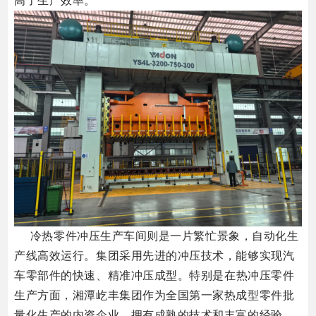
高了生产效率。
冷热零件冲压生产车间则是一片繁忙景象，自动化生
产线高效运行。
集团采用先进的冲压技术，能够实现汽
车零部件的快速、精准冲压成型。
特别是在热冲压零件
生产方面，湘潭屹丰集团作为全国第一家热成型零件批
量化生产的内资企业，拥有成熟的技术和丰富的经验。