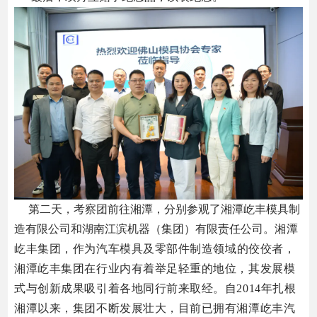
第二天，考察团前往湘潭，分别参观了湘潭屹丰模具制
造有限公司和湖南江滨机器（集团）有限责任公司。
湘潭
屹丰集团，
作为汽车模具及零部件制造领域的佼佼者，
湘潭屹丰集团在行业内有着举足轻重的地位，其发展模
式与创新成果吸引着各地同行前来取经。
自2014年扎根
湘潭以来，集团不断发展壮大，目前已拥有湘潭屹丰汽