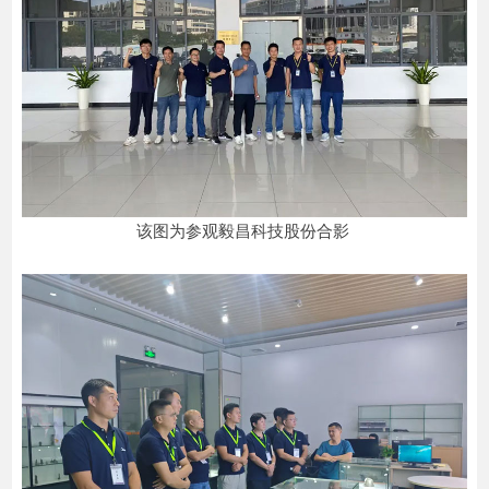
该图为参观毅昌科技股份合影