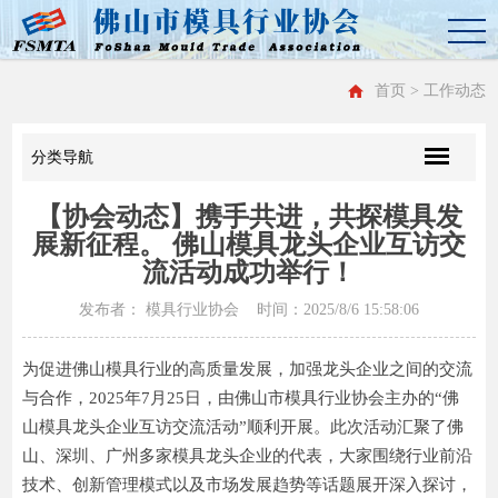
首页
> 工作动态
分类导航
【协会动态】携手共进，共探模具发
展新征程。 佛山模具龙头企业互访交
流活动成功举行！
发布者： 模具行业协会 时间：2025/8/6 15:58:06
为促进佛山模具行业的高质量发展，加强龙头企业之间的交流
与合作，2025年7月25日，由佛山市模具行业协会主办的“佛
山模具龙头企业互访交流活动”顺利开展。此次活动汇聚了佛
山、深圳、广州多家模具龙头企业的代表，大家围绕行业前沿
技术、创新管理模式以及市场发展趋势等话题展开深入探讨，