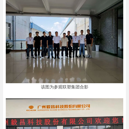
该图为参观联塑集团合影