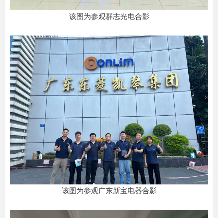
该图为参观群志光电合影
该图为参观广东新宝电器合影