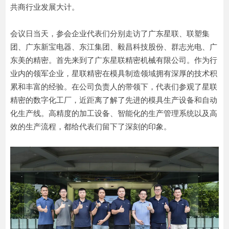
共商行业发展大计。
会议日当天，参会企业代表们分别走访了广东星联、联塑集
团、广东新宝电器、东江集团、毅昌科技股份、群志光电、广
东美的精密。首先来到了广东星联精密机械有限公司。作为行
业内的领军企业，星联精密在模具制造领域拥有深厚的技术积
累和丰富的经验。在公司负责人的带领下，代表们参观了星联
精密的数字化工厂，近距离了解了先进的模具生产设备和自动
化生产线。高精度的加工设备、智能化的生产管理系统以及高
效的生产流程，都给代表们留下了深刻的印象。