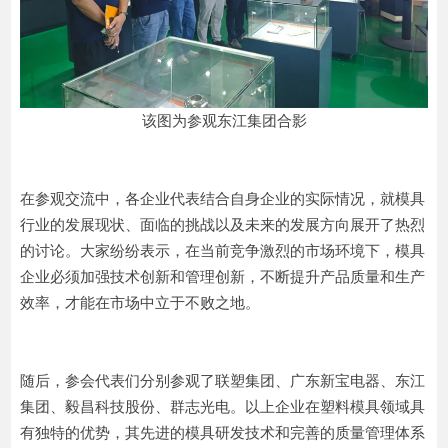
该图为参观东江集团合影
在参观交流中，各企业代表结合自身企业的实际情况，就模具
行业的发展现状、面临的挑战以及未来的发展方向展开了热烈
的讨论。大家纷纷表示，在当前竞争激烈的市场环境下，模具
企业必须加强技术创新和管理创新，不断提升产品质量和生产
效率，才能在市场中立于不败之地。
随后，参会代表们分别参观了联塑集团、广东新宝电器、东江
集团、毅昌科技股份、群志光电。以上企业在塑料模具领域具
有独特的优势，其先进的模具研发技术和完善的质量管理体系