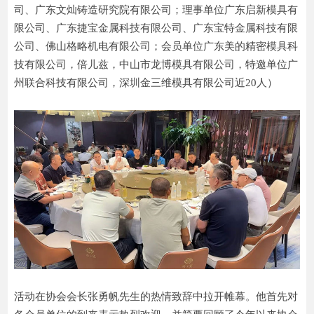
司、广东文灿铸造研究院有限公司；理事单位广东启新模具有
限公司、广东捷宝金属科技有限公司、广东宝特金属科技有限
公司、佛山格略机电有限公司；会员单位广东美的精密模具科
技有限公司，倍儿兹，中山市龙博模具有限公司，特邀单位广
州联合科技有限公司，深圳金三维模具有限公司近20人）
活动在协会会长张勇帆先生的热情致辞中拉开帷幕。他首先对