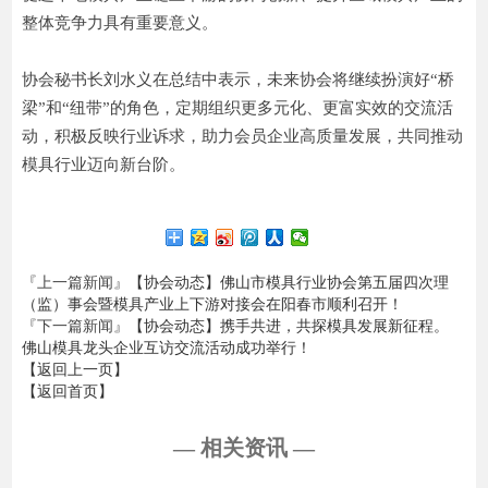
整体竞争力具有重要意义。
协会秘书长刘水义在总结中表示，未来协会将继续扮演好“桥
梁”和“纽带”的角色，定期组织更多元化、更富实效的交流活
动，积极反映行业诉求，助力会员企业高质量发展，共同推动
模具行业迈向新台阶。
『上一篇新闻』
【协会动态】佛山市模具行业协会第五届四次理
（监）事会暨模具产业上下游对接会在阳春市顺利召开！
『下一篇新闻』
【协会动态】携手共进，共探模具发展新征程。
佛山模具龙头企业互访交流活动成功举行！
【返回上一页】
【返回首页】
— 相关资讯 —