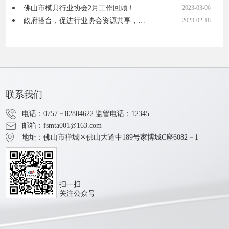
佛山市模具行业协会2月工作回顾！…
2023-03-06
政府搭台，促进行业协会资源共享，…
2023-02-18
联系我们
电话：0757－82804622
监管电话：12345
邮箱：fsmta001@163.com
地址：佛山市禅城区佛山大道中189号家博城C座6082－1
扫一扫
关注公众号