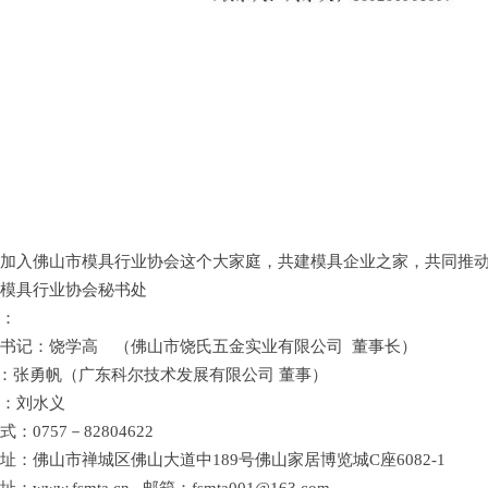
加入佛山市模具行业协会这个大家庭，共建模具企业之家，共同推
模具行业协会秘书处
：
书记：饶学高 （佛山市饶氏五金实业有限公司 董事长）
：张勇帆（广东科尔技术发展有限公司 董事）
：刘水义
：0757－82804622
址：佛山市禅城区佛山大道中189号佛山家居博览城C座6082-1