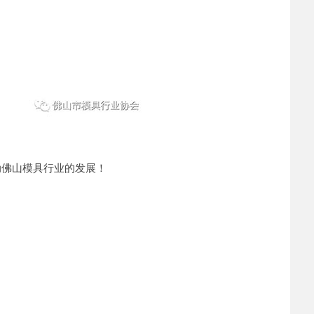
动佛山模具行业的发展！