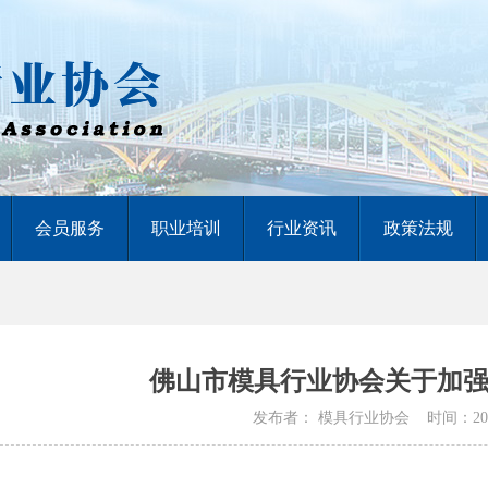
会员服务
职业培训
行业资讯
政策法规
佛山市模具行业协会关于加
发布者： 模具行业协会 时间：2021/6/