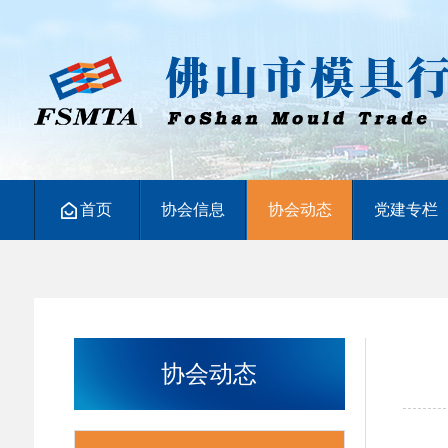
首页
协会信息
协会动态
党建专栏
协会动态