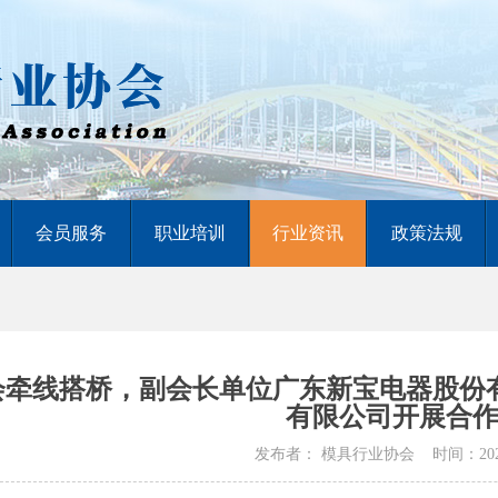
会员服务
职业培训
行业资讯
政策法规
会牵线搭桥，副会长单位广东新宝电器股份
有限公司开展合
发布者： 模具行业协会 时间：2021/11/