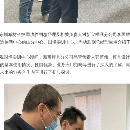
增减材科技周功胜副总经理及相关负责人对新宝模具分公司李国雄
造创新中心佛山分中心、国增实训中心。周功胜副总经理重点介绍
国增实训中心期间，新宝模具分公司品管负责人郭博伟、模具设计
的基本使用情况、性能优势、业务应用范畴等进行了深入的了解。
未来的业务合作内容进行了初步探讨。