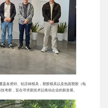
覆盖各类锌、铝压铸模具，塑胶模具以及热固塑胶（电
科技考察，旨在寻求新技术以推动企业的新发展。