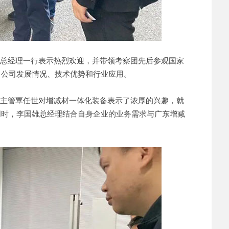
总经理一行表示热烈欢迎，并带领考察团先后参观国家
了公司发展情况、技术优势和行业应用。
主管覃任世对增减材一体化装备表示了浓厚的兴趣，就
同时，李国雄总经理结合自身企业的业务需求与广东增减