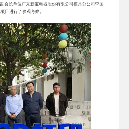
，副会长单位广东新宝电器股份有限公司模具分公司李国
机项目进行了参观考察。