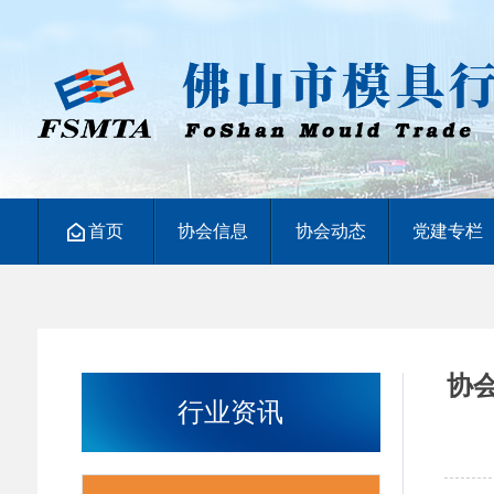
首页
协会信息
协会动态
党建专栏
协
行业资讯