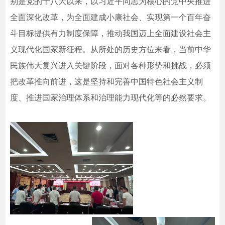
别是党的十八大以来，以习近平同志为核心的党中央推进
全面深化改革，为全面建成小康社会、实现第一个百年奋
斗目标提供有力制度保障，推动我国迈上全面建设社会主
义现代化国家新征程。从所处的历史方位来看，当前中华
民族伟大复兴进入关键阶段，面对各种形势和挑战，必须
把改革推向前进，这是坚持和完善中国特色社会主义制
度、推进国家治理体系和治理能力现代化等的必然要求。