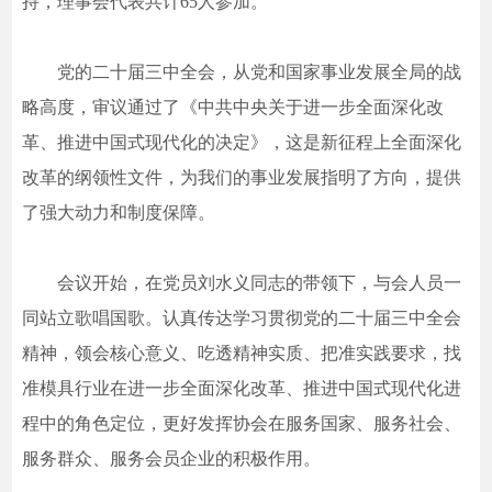
持，理事会代表共计65人参加。
党的二十届三中全会，从党和国家事业发展全局的战
略高度，审议通过了《中共中央关于进一步全面深化改
革、推进中国式现代化的决定》，这是新征程上全面深化
改革的纲领性文件，为我们的事业发展指明了方向，提供
了强大动力和制度保障。
会议开始，在党员刘水义同志的带领下，与会人员一
同站立歌唱国歌。认真传达学习贯彻党的二十届三中全会
精神，领会核心意义、吃透精神实质、把准实践要求，找
准模具行业在进一步全面深化改革、推进中国式现代化进
程中的角色定位，更好发挥协会在服务国家、服务社会、
服务群众、服务会员企业的积极作用。