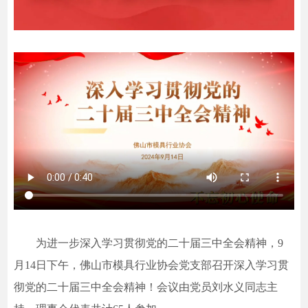
为进一步深入学习贯彻党的二十届三中全会精神，9
月14日下午，佛山市模具行业协会党支部召开深入学习贯
彻党的二十届三中全会精神！会议由党员刘水义同志主