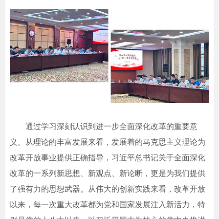
通过学习深刻认识到进一步全面深化改革的重要意
义。从理论的丰富发展来看，发展着的马克思主义理论为
改革开放事业提供正确指导，习近平总书记关于全面深化
改革的一系列新思想、新观点、新论断，更是为我们提供
了强有力的思想武器。从伟大的创新实践来看，改革开放
以来，每一次重大改革都为党和国家发展注入新活力，特