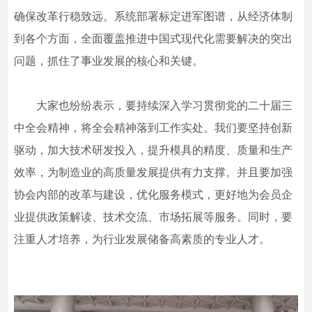
确保改革行稳致远。系统部署标定进军图谱，从经济体制
到各个方面，全面覆盖推进中国式现代化需要解决的突出
问题，抓住了事业发展的核心和关键。
大家也纷纷表示，要持续深入学习贯彻党的二十届三
中全会精神，将全会精神落到工作实处。我们要坚持创新
驱动，加大技术研发投入，提升模具的精度、质量和生产
效率，为制造业的高质量发展提供有力支撑。并且要加强
协会内部的改革与建设，优化服务模式，更好地为会员企
业提供政策解读、技术交流、市场拓展等服务。同时，要
注重人才培养，为行业发展储备高素质的专业人才。