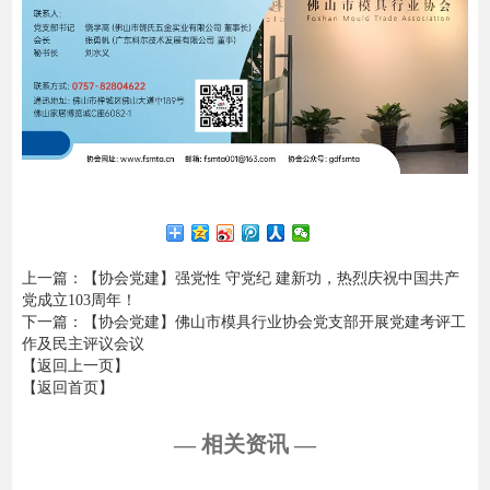
上一篇
：【协会党建】强党性 守党纪 建新功，热烈庆祝中国共产
党成立103周年！
下一篇
：【协会党建】佛山市模具行业协会党支部开展党建考评工
作及民主评议会议
【返回上一页】
【返回首页】
— 相关资讯 —