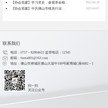
【协会党建】学习党史，参观革命根…
2021-06-28
【协会党建】中共佛山市模具行业…
2023-04-07
联系我们
电话：0757－82804622
监管电话：12345
邮箱：fsmta001@163.com
地址：佛山市禅城区佛山大道中189号家博城C座6082－1
扫一扫
关注公众号