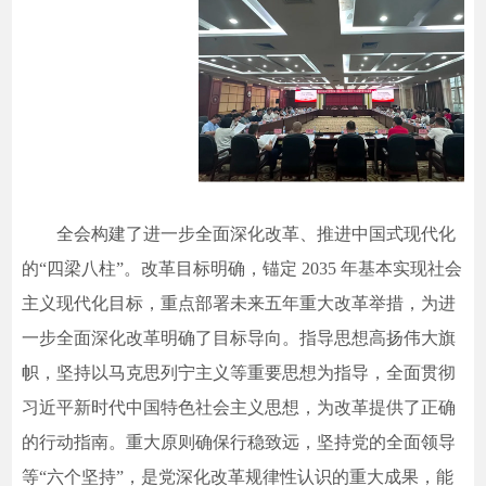
全会构建了进一步全面深化改革、推进中国式现代化
的“四梁八柱”。改革目标明确，锚定 2035 年基本实现社会
主义现代化目标，重点部署未来五年重大改革举措，为进
一步全面深化改革明确了目标导向。指导思想高扬伟大旗
帜，坚持以马克思列宁主义等重要思想为指导，全面贯彻
习近平新时代中国特色社会主义思想，为改革提供了正确
的行动指南。重大原则确保行稳致远，坚持党的全面领导
等“六个坚持”，是党深化改革规律性认识的重大成果，能