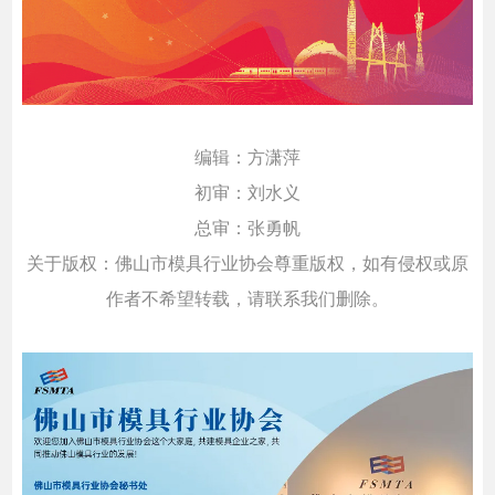
编辑：方潇萍
初审：刘水义
总审：张勇帆
关于版权：佛山市模具行业协会尊重版权，如有侵权或原
作者不希望转载，请联系我们删除。