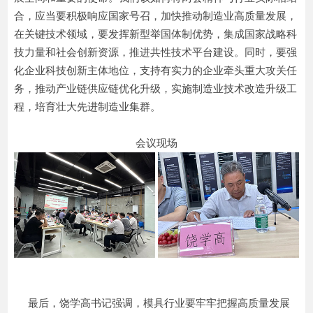
合，应当要积极响应国家号召，加快推动制造业高质量发展，
在关键技术领域，要发挥新型举国体制优势，集成国家战略科
技力量和社会创新资源，推进共性技术平台建设。同时，要强
化企业科技创新主体地位，支持有实力的企业牵头重大攻关任
务，推动产业链供应链优化升级，实施制造业技术改造升级工
程，培育壮大先进制造业集群。
会议现场
最后，饶学高书记强调，模具行业要牢牢把握高质量发展