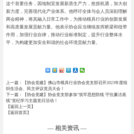
这个首要任务，因地制宜发展新质生产力，抢抓机遇，加大创
新力度，完善现代化产业体系。他呼吁全体与会人员深刻理解
两会精神，将其融入日常工作中，为推动模具行业的创新发展
和高质量发展贡献力量。他表示协会应当继续发挥桥梁和纽带
作用，加强行业自律，推动行业标准制定，提升行业整体水
平，为构建更加安全和谐的社会环境贡献力量。
上一篇
：【协会党建】佛山市模具行业协会党支部召开2023年度组
织生活会、民主评议党员大会！
下一篇
：【协会党建】协会党支部参加“筑牢思想防线 守住廉洁底
线”党纪学习主题党日活动！
【返回上一页】
【返回首页】
— 相关资讯 —