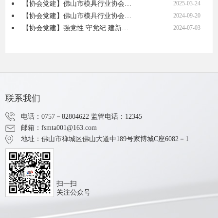
【协会党建】佛山市模具行业协会…
2025-03-24
【协会党建】佛山市模具行业协会…
2024-09-20
【协会党建】强党性 守党纪 建新…
2024-07-03
联系我们
电话：0757－82804622
监管电话：12345
邮箱：fsmta001@163.com
地址：佛山市禅城区佛山大道中189号家博城C座6082－1
扫一扫
关注公众号