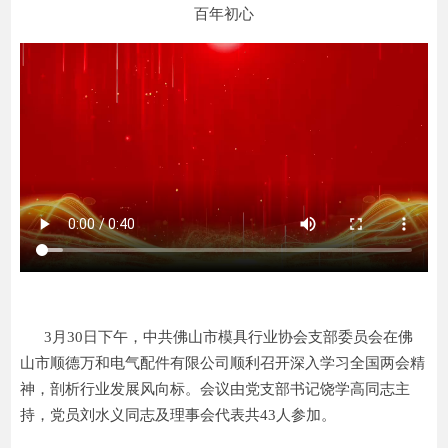
百年初心
3月30日下午，中共佛山市模具行业协会支部委员会在佛
山市顺德万和电气配件有限公司顺利召开深入学习全国两会精
神，剖析行业发展风向标。会议由党支部书记饶学高同志主
持，党员刘水义同志及理事会代表共43人参加。