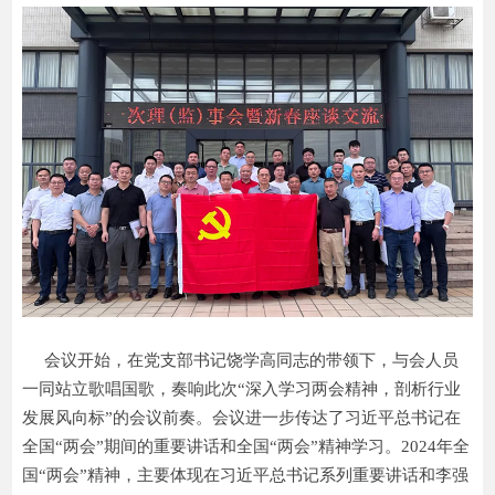
会议开始，在党支部书记饶学高同志的带领下，与会人员
一同站立歌唱国歌，奏响此次“深入学习两会精神，剖析行业
发展风向标”的会议前奏。会议进一步传达了习近平总书记在
全国“两会”期间的重要讲话和全国“两会”精神学习。2024年全
国“两会”精神，主要体现在习近平总书记系列重要讲话和李强