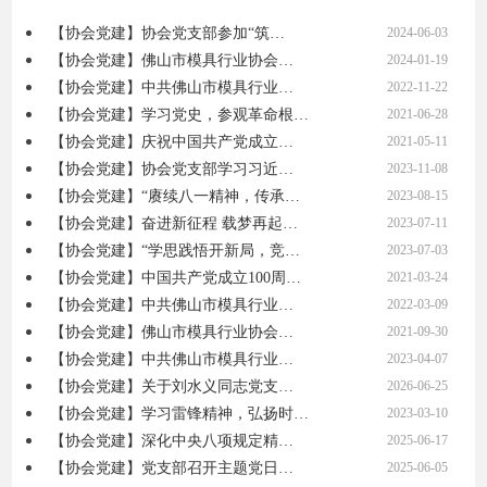
【协会党建】协会党支部参加“筑…
2024-06-03
【协会党建】佛山市模具行业协会…
2024-01-19
【协会党建】中共佛山市模具行业…
2022-11-22
【协会党建】学习党史，参观革命根…
2021-06-28
【协会党建】庆祝中国共产党成立…
2021-05-11
【协会党建】协会党支部学习习近…
2023-11-08
【协会党建】“赓续八一精神，传承…
2023-08-15
【协会党建】奋进新征程 载梦再起…
2023-07-11
【协会党建】“学思践悟开新局，竞…
2023-07-03
【协会党建】中国共产党成立100周…
2021-03-24
【协会党建】中共佛山市模具行业…
2022-03-09
【协会党建】佛山市模具行业协会…
2021-09-30
【协会党建】中共佛山市模具行业…
2023-04-07
【协会党建】关于刘水义同志党支…
2026-06-25
【协会党建】学习雷锋精神，弘扬时…
2023-03-10
【协会党建】深化中央八项规定精…
2025-06-17
【协会党建】党支部召开主题党日…
2025-06-05