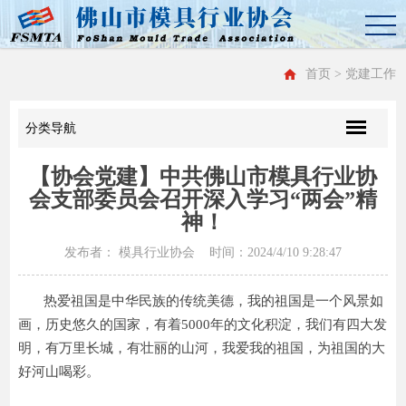
首页
> 党建工作
分类导航
【协会党建】中共佛山市模具行业协
会支部委员会召开深入学习“两会”精
神！
发布者： 模具行业协会 时间：2024/4/10 9:28:47
热爱祖国是中华民族的传统美德，我的祖国是一个风景如
画，历史悠久的国家，有着5000年的文化积淀，我们有四大发
明，有万里长城，有壮丽的山河，我爱我的祖国，为祖国的大
好河山喝彩。