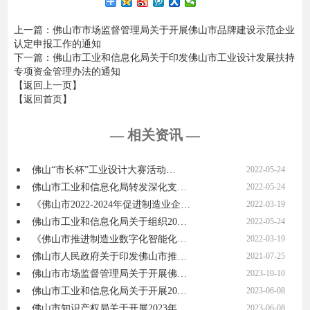
上一篇
：佛山市市场监督管理局关于开展佛山市品牌建设示范企业
认定申报工作的通知
下一篇
：佛山市工业和信息化局关于印发佛山市工业设计发展扶持
专项资金管理办法的通知
【返回上一页】
【返回首页】
— 相关资讯 —
佛山“市长杯”工业设计大赛活动…
2022-05-24
佛山市工业和信息化局转发深化支…
2022-05-24
《佛山市2022-2024年促进制造业企…
2022-03-19
佛山市工业和信息化局关于组织20…
2022-05-24
《佛山市推进制造业数字化智能化…
2022-03-19
佛山市人民政府关于印发佛山市推…
2021-07-25
佛山市市场监督管理局关于开展佛…
2023-10-10
佛山市工业和信息化局关于开展20…
2023-06-08
佛山市知识产权局关于开展2023年…
2023-06-08