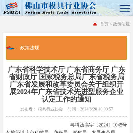
首页
> 政策法规
政策法规
广东省科学技术厅 广东省商务厅 广东
省财政厅 国家税务总局广东省税务局
广东省发展和改革委员会关于组织开
展2024年广东省技术先进型服务企业
认定工作的通知
发布者： 模具行业协会 时间：2024/8/20 10:00:57
粤科函高字〔2024〕1045号
各地级以上市科技局、商务局、财政局、发展改革局