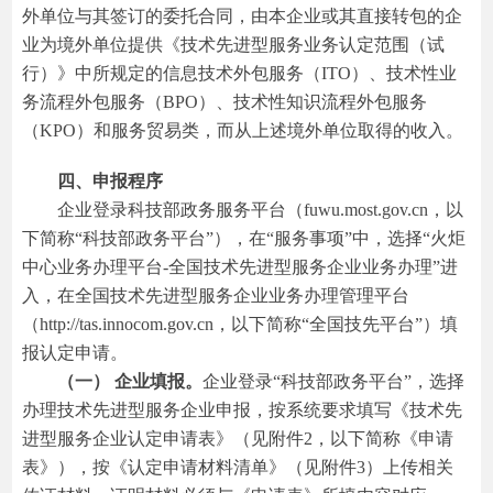
外单位与其签订的委托合同，由本企业或其直接转包的企
业为境外单位提供《技术先进型服务业务认定范围（试
行）》中所规定的信息技术外包服务（ITO）、技术性业
务流程外包服务（BPO）、技术性知识流程外包服务
（KPO）和服务贸易类，而从上述境外单位取得的收入。
四、申报程序
企业登录科技部政务服务平台（fuwu.most.gov.cn，以
下简称“科技部政务平台”），在“服务事项”中，选择“火炬
中心业务办理平台-全国技术先进型服务企业业务办理”进
入，在全国技术先进型服务企业业务办理管理平台
（http://tas.innocom.gov.cn，以下简称“全国技先平台”）填
报认定申请。
（一） 企业填报。
企业登录“科技部政务平台”，选择
办理技术先进型服务企业申报，按系统要求填写《技术先
进型服务企业认定申请表》（见附件2，以下简称《申请
表》），按《认定申请材料清单》（见附件3）上传相关