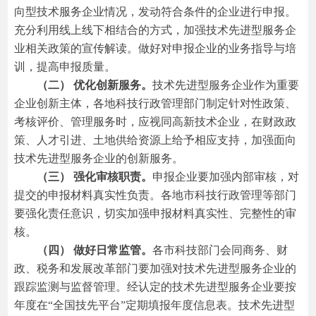
向型技术服务企业情况，发动符合条件的企业进行申报。
充分利用线上线下相结合的方式，加强技术先进型服务企
业相关政策的宣传解读。做好对申报企业的业务指导与培
训，提高申报质量。
（二） 优化创新服务。
技术先进型服务企业作为重要
企业创新主体，各地科技行政管理部门制定针对性政策、
考核评价、管理服务时，应视同高新技术企业，在财政政
策、人才引进、土地供给资源上给予相应支持，加强面向
技术先进型服务企业的创新服务。
（三） 强化审核职责。
申报企业要加强内部审核，对
提交的申报材料真实性负责。各地市科技行政管理等部门
要强化责任意识，切实加强申报材料真实性、完整性的审
核。
（四） 做好日常监管。
各市科技部门会同商务、财
政、税务和发展改革部门要加强对技术先进型服务企业的
跟踪监测与监督管理。经认定的技术先进型服务企业要按
年度在“全国技先平台”定期填报年度信息表。技术先进型