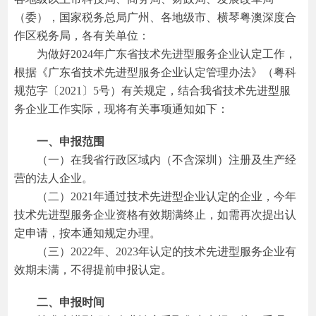
（委），国家税务总局广州、各地级市、横琴粤澳深度合
作区税务局，各有关单位：
为做好2024年广东省技术先进型服务企业认定工作，
根据《广东省技术先进型服务企业认定管理办法》（粤科
规范字〔2021〕5号）有关规定，结合我省技术先进型服
务企业工作实际，现将有关事项通知如下：
一、申报范围
（一）在我省行政区域内（不含深圳）注册及生产经
营的法人企业。
（二）2021年通过技术先进型企业认定的企业，今年
技术先进型服务企业资格有效期满终止，如需再次提出认
定申请，按本通知规定办理。
（三）2022年、2023年认定的技术先进型服务企业有
效期未满，不得提前申报认定。
二、申报时间