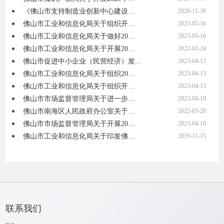
《佛山市支持制造业创新中心建设…
2020-11-30
佛山市工业和信息化局关于组织开…
2023-05-16
佛山市工业和信息化局关于做好20…
2023-05-16
佛山市工业和信息化局关于开展20…
2022-03-24
佛山市促进中小企业（民营经济）发…
2023-04-13
佛山市工业和信息化局关于组织20…
2023-04-13
佛山市工业和信息化局关于组织开…
2023-04-13
佛山市市场监督管理局关于进一步…
2023-04-10
佛山市南海区人民政府办公室关于…
2022-03-28
佛山市市场监督管理局关于开展20…
2023-04-10
佛山市工业和信息化局关于印发佛…
2019-11-15
联系我们