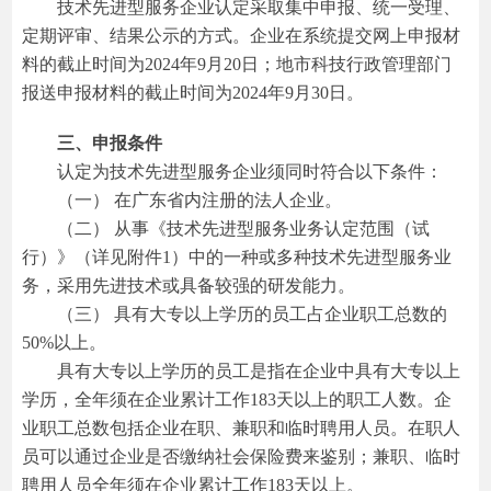
技术先进型服务企业认定采取集中申报、统一受理、
定期评审、结果公示的方式。企业在系统提交网上申报材
料的截止时间为2024年9月20日；地市科技行政管理部门
报送申报材料的截止时间为2024年9月30日。
三、申报条件
认定为技术先进型服务企业须同时符合以下条件：
（一） 在广东省内注册的法人企业。
（二） 从事《技术先进型服务业务认定范围（试
行）》（详见附件1）中的一种或多种技术先进型服务业
务，采用先进技术或具备较强的研发能力。
（三） 具有大专以上学历的员工占企业职工总数的
50%以上。
具有大专以上学历的员工是指在企业中具有大专以上
学历，全年须在企业累计工作183天以上的职工人数。企
业职工总数包括企业在职、兼职和临时聘用人员。在职人
员可以通过企业是否缴纳社会保险费来鉴别；兼职、临时
聘用人员全年须在企业累计工作183天以上。