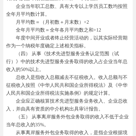
企业当年职工总数、具有大专以上学历员工数均按照
全年月平均数计算。
月平均数＝（月初数＋月末数）÷2
全年月平均数＝全年各月平均数之和÷12
年度中间开业或者终止经营活动的，以其实际经营期
作为一个纳税年度确定上述相关指标。
（四） 从事《技术先进型服务业务认定范围（试
行）》中的技术先进型服务业务取得的收入占企业当年总
收入的50%以上。
总收入是指收入总额减去不征税收入。收入总额与不
征税收入按照《中华人民共和国企业所得税法》及《中华
人民共和国企业所得税法实施条例》的规定计算。
企业应正确核算技术先进型服务业务收入、企业总收
入，并由具有资质的中介机构出具审计报告。
（五） 从事离岸服务外包业务取得的收入不低于企业
当年总收入的35%。
从事离岸服务外包业务取得的收入，是指企业根据境