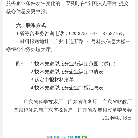
服务企业条件发生变化的，应及时在“全国技先平台”提交
核心信息变更申报。
六、联系方式
1.省综合业务咨询电话：020-87681637、87687769。
2.材料报送地址：广州市连新路171号科技信息大楼一
楼综合业务办理大厅。
附件：1.
技术先进型服务业务认定范围（试行）
2.
技术先进型服务企业认定申请表
3.
认定申报材料清单
4.
技术先进型服务企业申报汇总表
广东省科学技术厅 广东省商务厅 广东省财政厅
国家税务总局广东省税务局 广东省发展和改革委员会
2024年8月6日