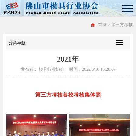
首页
> 第三方考核
分类导航
2021年
发布者： 模具行业协会 时间：2022/6/16 15:28:07
第三方考核各校考核集体照