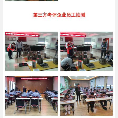
第三方考评企业员工抽测