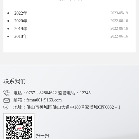
2022年
2023-05-19
2020年
2022-06-16
2019年
2022-06-16
2018年
2022-06-16
联系我们
电话：0757－82804622
监管电话：12345
邮箱：fsmta001@163.com
地址：佛山市禅城区佛山大道中189号家博城C座6082－1
扫一扫