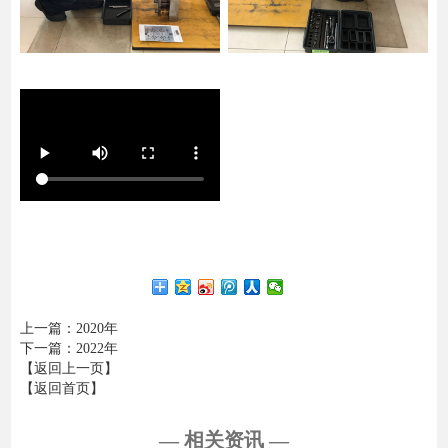
上一篇
：2020年
下一篇
：2022年
【返回上一页】
【返回首页】
— 相关资讯 —