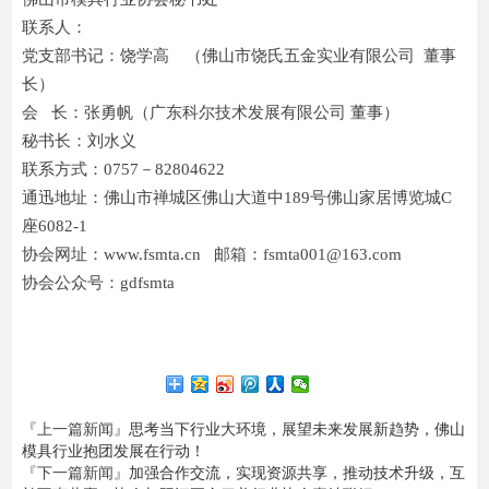
联系人：
党支部书记：饶学高 （佛山市饶氏五金实业有限公司 董事
长）
会 长：张勇帆（广东科尔技术发展有限公司 董事）
秘书长：刘水义
联系方式：0757－82804622
通迅地址：佛山市禅城区佛山大道中189号佛山家居博览城C
座6082-1
协会网址：www.fsmta.cn 邮箱：fsmta001@163.com
协会公众号：gdfsmta
『上一篇新闻』
思考当下行业大环境，展望未来发展新趋势，佛山
模具行业抱团发展在行动！
『下一篇新闻』
加强合作交流，实现资源共享，推动技术升级，互