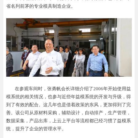
省名列前茅的专业模具制造企业。
在参观车间时，张勇帆会长详细介绍了2006年开始使用益
模系统的相关情况，也参与近些年益模系统的开发与升级，得
到了有效的配合。这几年也是借着政策的东风，更加得到了完
善。该公司从原材料采购，辅助设计，自动排产，生产管理，
数据采集，产品出库，上云上平台等流程都已经习惯了益模系
统，提升了企业的管理水平。