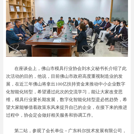
在座谈会上，佛山市模具行业协会刘水义秘书长介绍了此
次活动的目的，他说，目前佛山市政府高度重视制造业的发
展，在近三年佛山将拿出100亿扶持资金来推动中小企业数字
化智能化转型，希望通过此次的交流学习，能让大家改变思
维，模具行业要长期发展，数字化智能化转型是必然趋势，希
望大家能够借着政策东风来提升自已的企业，在接下来的推进
过程中，协会定会做好相关服务和协调工作。
第二站，参观了会长单位－广东科尔技术发展有限公司，