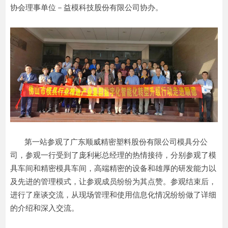
协会理事单位－益模科技股份有限公司协办。
第一站参观了广东顺威精密塑料股份有限公司模具分公
司，参观一行受到了庞利彬总经理的热情接待，分别参观了模
具车间和精密模具车间，高端精密的设备和雄厚的研发能力以
及先进的管理模式，让参观成员纷纷为其点赞。参观结束后，
进行了座谈交流，从现场管理和使用信息化情况纷纷做了详细
的介绍和深入交流。