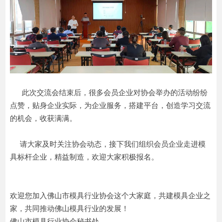
此次交流会结束后，很多会员企业对协会举办的活动纷纷
点赞，贴身企业实际，为企业服务，搭建平台，创造学习交流
的机会，收获满满。
请大家及时关注协会动态，接下我们组织会员企业走进模
具标杆企业，精益制造，欢迎大家积极报名。
欢迎您加入佛山市模具行业协会这个大家庭，共建模具企业之
家，共同推动佛山模具行业的发展！
佛山市模具行业协会秘书处