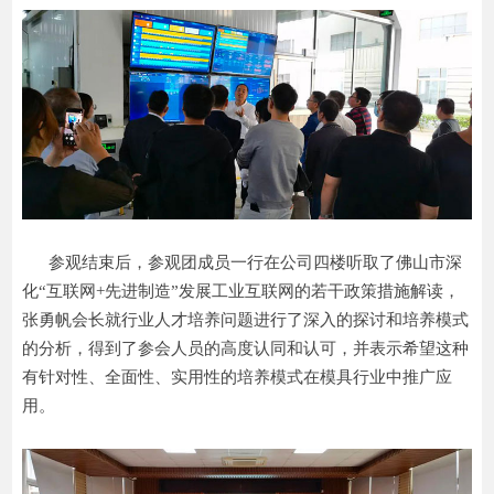
参观结束后，参观团成员一行在公司四楼听取了佛山市深
化“互联网+先进制造”发展工业互联网的若干政策措施解读，
张勇帆会长就行业人才培养问题进行了深入的探讨和培养模式
的分析，得到了参会人员的高度认同和认可，并表示希望这种
有针对性、全面性、实用性的培养模式在模具行业中推广应
用。