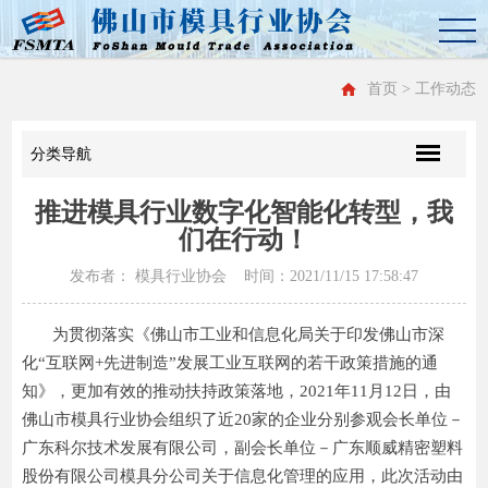
首页
> 工作动态
分类导航
推进模具行业数字化智能化转型，我
们在行动！
发布者： 模具行业协会 时间：2021/11/15 17:58:47
为贯彻落实《佛山市工业和信息化局关于印发佛山市深
化“互联网+先进制造”发展工业互联网的若干政策措施的通
知》，更加有效的推动扶持政策落地，2021年11月12日，由
佛山市模具行业协会组织了近20家的企业分别参观会长单位－
广东科尔技术发展有限公司，副会长单位－广东顺威精密塑料
股份有限公司模具分公司关于信息化管理的应用，此次活动由