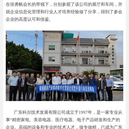
在张勇帆会长的带领下，分别参观了该公司的展厅和车间，并
就企业信息化管理和行业人才培养经验做了分享，得到了参会
企业的高度认可和借鉴。
广东科尔技术发展有限公司成立于1997年，是一家专业从
事“精密家电、美容电器、医疗电器、电子产品研发和生产的
企业。高端的设备和专业的技术人才，做专做精，已成为广东