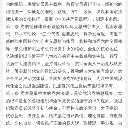
党的组织，保障党员民主权利，教育党员遵纪守法，维护党的
团结统一，保证党的理论、路线、方针、政策、决议和国家法
律法规的贯彻执行，根据《中国共产党章程》，制定本条例。
第二条
党的纪律建设必须坚持以马克思列宁主义、毛泽东思
想、邓小平理论、
“三个代表”重要思想、科学发展观、习近平
新时代中国特色社会主义思想为指导，坚持和加强党的全面领
导，坚决维护习近平总书记党中央的核心、全党的核心地位，
坚决维护以习近平同志为核心的党中央权威和集中统一领导，
弘扬伟大建党精神，坚持自我革命，贯彻全面从严治党战略方
针，落实新时代党的建设总要求，推动解决大党独有难题、健
全全面从严治党体系，全面加强党的纪律建设，为以中国式现
代化全面推进强国建设、民族复兴伟业提供坚强纪律保障。
第三条
党章是最根本的党内法规，是管党治党的总规矩。党
的纪律是党的各级组织和全体党员必须遵守的行为规则。党组
织和党员必须坚守初心使命，牢固树立政治意识、大局意识、
核心意识、看齐意识，始终坚定道路自信、理论自信、制度自
信、文化自信，切实践行正确的权力观、政绩观、事业观，自