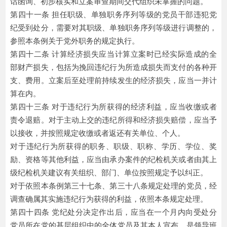
话函询、初步核实和立案审查期间交代组织未掌握的问题。
第四十一条
担任职级、单独职务序列等级的党员干部违犯党
纪受到处分，需要对其职级、单独职务序列等级进行调整的，
参照本条例关于党外职务的规定执行。
第四十二条
计算经济损失应当计算立案时已经实际造成的全
部财产损失，包括为挽回违纪行为所造成损失而支付的各种开
支、费用。立案后至处理前持续发生的经济损失，应当一并计
算在内。
第四十三条
对于违纪行为所获得的经济利益，应当收缴或者
责令退赔。对于主动上交的违纪所得和经济损失赔偿，应当予
以接收，并按照规定收缴或者返还有关单位、个人。
对于违纪行为所获得的职务、职级、职称、学历、学位、奖
励、资格等其他利益，应当由承办案件的纪检机关或者由其上
级纪检机关建议有关组织、部门、单位按照规定予以纠正。
对于依照本条例第三十七条、第三十八条规定处理的党员，经
调查确属其实施违纪行为获得的利益，依照本条规定处理。
第四十四条
党纪处分决定作出后，应当在一个月内向受处分
党员所在党的基层组织中的全体党员及其本人宣布，是领导班