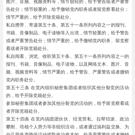
图片、音频、视频资料等，情节较轻的，给予警告或者严重警
告处分；情节较重的，给予撤销党内职务或者留党察看处分；
情节严重的，给予开除党籍处分。
私自携带、寄递第五十条、第五十一条所列内容之一的报刊、
书籍、音像制品、电子读物等入出境，情节较重的，给予警告
或者严重警告处分；情节严重的，给予撤销党内职务、留党察
看或者开除党籍处分。
私自阅看、浏览、收听第五十条、第五十一条所列内容之一的
报刊、书籍、音像制品、电子读物，以及网络文本、图片、音
频、视频资料等，情节严重的，给予警告、严重警告或者撤销
党内职务处分。
第五十三条
在党内组织秘密集团或者组织其他分裂党的活动
的，给予开除党籍处分。
参加秘密集团或者参加其他分裂党的活动的，给予留党察看或
者开除党籍处分。
第五十四条
在党内搞团团伙伙、结党营私、拉帮结派、政治
攀附、培植个人势力等非组织活动，或者通过搞利益交换、为
自己营造声势等活动捞取政治资本的，给予严重警告或者撤销