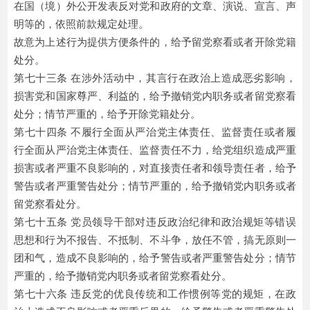
在国（境）外公开发表反对党和政府的文章、演说、宣言、声
明等的，依照前款规定处理。
故意为上述行为提供方便条件的，给予留党察看或者开除党籍
处分。
第七十三条
在涉外活动中，其言行在政治上造成恶劣影响，
损害党和国家尊严、利益的，给予撤销党内职务或者留党察看
处分；情节严重的，给予开除党籍处分。
第七十四条
不履行全面从严治党主体责任、监督责任或者履
行全面从严治党主体责任、监督责任不力，给党组织造成严重
损害或者严重不良影响的，对直接责任者和领导责任者，给予
警告或者严重警告处分；情节严重的，给予撤销党内职务或者
留党察看处分。
第七十五条
党员领导干部对违反政治纪律和政治规矩等错误
思想和行为不报告、不抵制、不斗争，放任不管，搞无原则一
团和气，造成不良影响的，给予警告或者严重警告处分；情节
严重的，给予撤销党内职务或者留党察看处分。
第七十六条
违反党的优良传统和工作惯例等党的规矩，在政