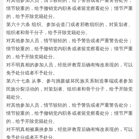
对其他参加人员，情节较轻的，给予警告或者严重警告处分；
情节较重的，给予撤销党内职务或者留党察看处分；情节严重
的，给予开除党籍处分。
第六十六条
组织、参加会道门或者邪教组织的，对策划者、
组织者和骨干分子，给予开除党籍处分。
对其他参加人员，情节较轻的，给予警告或者严重警告处分；
情节较重的，给予撤销党内职务或者留党察看处分；情节严重
的，给予开除党籍处分。
对不明真相的参加人员，经批评教育后确有悔改表现的，可以
免予处分或者不予处分。
第六十七条
从事、参与挑拨破坏民族关系制造事端或者参加
民族分裂活动的，对策划者、组织者和骨干分子，给予开除党
籍处分。
对其他参加人员，情节较轻的，给予警告或者严重警告处分；
情节较重的，给予撤销党内职务或者留党察看处分；情节严重
的，给予开除党籍处分。
对不明真相被裹挟参加，经批评教育后确有悔改表现的，可以
免予处分或者不予处分。