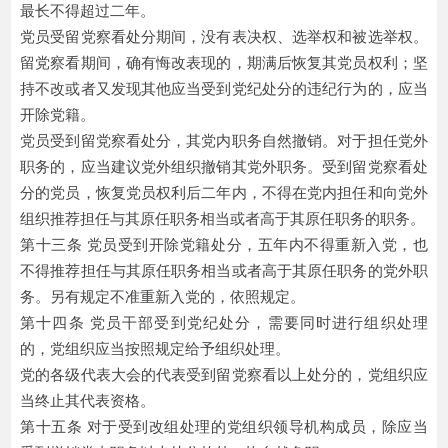
最长不得超过二年。
党员受留党察看处分期间，没有表决权、选举权和被选举权。
留党察看期间，确有悔改表现的，期满后恢复其党员权利；坚
持不改或者又发现其他应当受到党纪处分的违纪行为的，应当
开除党籍。
党员受到留党察看处分，其党内职务自然撤销。对于担任党外
职务的，应当建议党外组织撤销其党外职务。受到留党察看处
分的党员，恢复党员权利后二年内，不得在党内担任和向党外
组织推荐担任与其原任职务相当或者高于其原任职务的职务。
第十三条
党员受到开除党籍处分，五年内不得重新入党，也
不得推荐担任与其原任职务相当或者高于其原任职务的党外职
务。另有规定不准重新入党的，依照规定。
第十四条
党员干部受到党纪处分，需要同时进行组织处理
的，党组织应当按照规定给予组织处理。
党的各级代表大会的代表受到留党察看以上处分的，党组织应
当终止其代表资格。
第十五条
对于受到改组处理的党组织领导机构成员，除应当