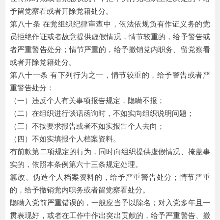
予留党察看或者开除党籍处分。
第八十条
在党组织纪律审查中，依法依规负有作证义务的党
员拒绝作证或者故意提供虚假情况，情节较重的，给予警告或
者严重警告处分；情节严重的，给予撤销党内职务、留党察看
或者开除党籍处分。
第八十一条
有下列行为之一，情节较重的，给予警告或者严
重警告处分：
（一）违反个人有关事项报告规定，隐瞒不报；
（二）在组织进行谈话函询时，不如实向组织说明问题；
（三）不按要求报告或者不如实报告个人去向；
（四）不如实填报个人档案资料。
有前款第二项规定的行为，同时向组织提供虚假情况、掩盖事
实的，依照本条例第六十三条规定处理。
篡改、伪造个人档案资料的，给予严重警告处分；情节严重
的，给予撤销党内职务或者留党察看处分。
隐瞒入党前严重错误的，一般应当予以除名；对入党多年且一
贯表现好，或者在工作中作出突出贡献的，给予严重警告、撤