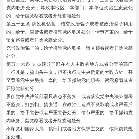
党内职务处分；导致本地区、本部门、本单位政治生态恶化
的，给予留党察看或者开除党籍处分。
第五十五条
搞投机钻营，结交政治骗子或者被政治骗子利用
的，给予严重警告或者撤销党内职务处分；情节严重的，给予
留党察看或者开除党籍处分。
充当政治骗子的，给予撤销党内职务、留党察看或者开除党籍
处分。
第五十六条
党员领导干部在本人主政的地方或者分管的部门
自行其是，搞山头主义，拒不执行党中央确定的大政方针，甚
至背着党中央另搞一套的，给予撤销党内职务、留党察看或者
开除党籍处分。
贯彻党中央决策部署只表态不落实，或者落实党中央决策部署
不坚决，打折扣、搞变通，在政治上造成不良影响或者严重后
果的，给予警告或者严重警告处分；情节严重的，给予撤销党
内职务、留党察看或者开除党籍处分。
不顾党和国家大局，搞部门或者地方保护主义的，依照前款规
定处理。