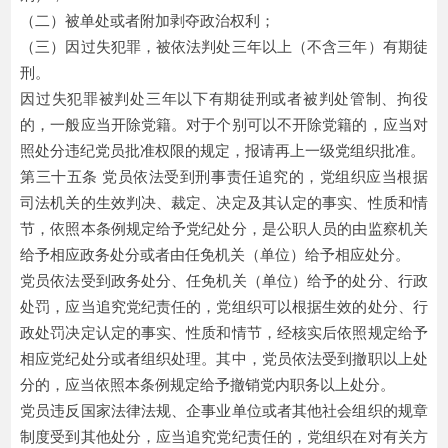
（二）被单处或者附加剥夺政治权利；
（三）因过失犯罪，被依法判处三年以上（不含三年）有期徒
刑。
因过失犯罪被判处三年以下有期徒刑或者被判处管制、拘役
的，一般应当开除党籍。对于个别可以不开除党籍的，应当对
照处分违纪党员批准权限的规定，报请再上一级党组织批准。
第三十五条
党员依法受到刑事责任追究的，党组织应当根据
司法机关的生效判决、裁定、决定及其认定的事实、性质和情
节，依照本条例规定给予党纪处分，是公职人员的由监察机关
给予相应政务处分或者由任免机关（单位）给予相应处分。
党员依法受到政务处分、任免机关（单位）给予的处分、行政
处罚，应当追究党纪责任的，党组织可以根据生效的处分、行
政处罚决定认定的事实、性质和情节，经核实后依照规定给予
相应党纪处分或者组织处理。其中，党员依法受到撤职以上处
分的，应当依照本条例规定给予撤销党内职务以上处分。
党员违反国家法律法规、企事业单位或者其他社会组织的规章
制度受到其他处分，应当追究党纪责任的，党组织在对有关方