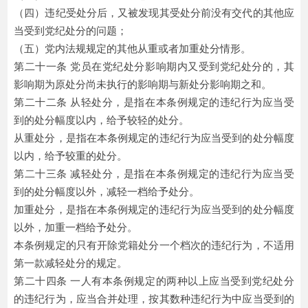
（四）违纪受处分后，又被发现其受处分前没有交代的其他应
当受到党纪处分的问题；
（五）党内法规规定的其他从重或者加重处分情形。
第二十一条
党员在党纪处分影响期内又受到党纪处分的，其
影响期为原处分尚未执行的影响期与新处分影响期之和。
第二十二条
从轻处分，是指在本条例规定的违纪行为应当受
到的处分幅度以内，给予较轻的处分。
从重处分，是指在本条例规定的违纪行为应当受到的处分幅度
以内，给予较重的处分。
第二十三条
减轻处分，是指在本条例规定的违纪行为应当受
到的处分幅度以外，减轻一档给予处分。
加重处分，是指在本条例规定的违纪行为应当受到的处分幅度
以外，加重一档给予处分。
本条例规定的只有开除党籍处分一个档次的违纪行为，不适用
第一款减轻处分的规定。
第二十四条
一人有本条例规定的两种以上应当受到党纪处分
的违纪行为，应当合并处理，按其数种违纪行为中应当受到的