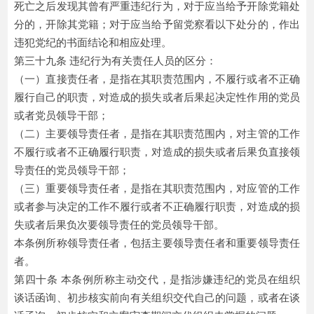
死亡之后发现其曾有严重违纪行为，对于应当给予开除党籍处
分的，开除其党籍；对于应当给予留党察看以下处分的，作出
违犯党纪的书面结论和相应处理。
第三十九条
违纪行为有关责任人员的区分：
（一）直接责任者，是指在其职责范围内，不履行或者不正确
履行自己的职责，对造成的损失或者后果起决定性作用的党员
或者党员领导干部；
（二）主要领导责任者，是指在其职责范围内，对主管的工作
不履行或者不正确履行职责，对造成的损失或者后果负直接领
导责任的党员领导干部；
（三）重要领导责任者，是指在其职责范围内，对应管的工作
或者参与决定的工作不履行或者不正确履行职责，对造成的损
失或者后果负次要领导责任的党员领导干部。
本条例所称领导责任者，包括主要领导责任者和重要领导责任
者。
第四十条
本条例所称主动交代，是指涉嫌违纪的党员在组织
谈话函询、初步核实前向有关组织交代自己的问题，或者在谈