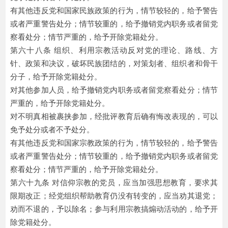
有其他违反党和国家民族政策的行为，情节较轻的，给予警告
或者严重警告处分；情节较重的，给予撤销党内职务或者留党
察看处分；情节严重的，给予开除党籍处分。
第六十八条
组织、利用宗教活动反对党的理论、路线、方
针、政策和决议，破坏民族团结的，对策划者、组织者和骨干
分子，给予开除党籍处分。
对其他参加人员，给予撤销党内职务或者留党察看处分；情节
严重的，给予开除党籍处分。
对不明真相被裹挟参加，经批评教育后确有悔改表现的，可以
免予处分或者不予处分。
有其他违反党和国家宗教政策的行为，情节较轻的，给予警告
或者严重警告处分；情节较重的，给予撤销党内职务或者留党
察看处分；情节严重的，给予开除党籍处分。
第六十九条
对信仰宗教的党员，应当加强思想教育，要求其
限期改正；经党组织帮助教育仍没有转变的，应当劝其退党；
劝而不退的，予以除名；参与利用宗教搞煽动活动的，给予开
除党籍处分。